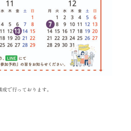
構成で行っております。