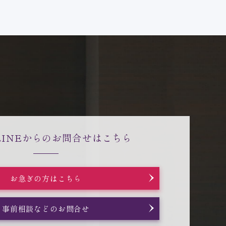
LINEからの
お問合せはこちら
お急ぎの方はこちら
事前相談などのお問合せ