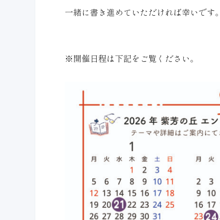
一緒に書き進めていただければ幸いです
※開催日程は下記をご覧ください。