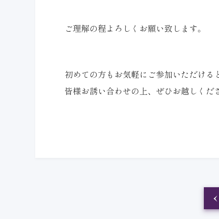
ご理解の程よろしくお願い致します。
初めての方もお気軽にご参加いただける
皆様お誘い合わせの上、ぜひお越しくだ