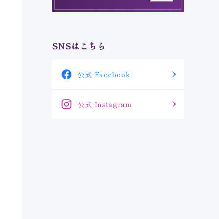
SNSはこちら
公式 Facebook
公式 Instagram