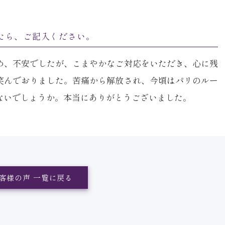
たら、ご記入ください。
め、不安でしたが、こまやかなご対応をいただき、心に残
笑んでおりました。苦痛から解放され、今頃はパリのルー
ないでしょうか。本当にありがとうございました。
客様の声 一覧に戻る