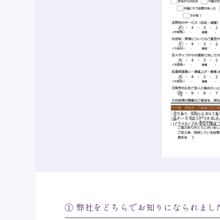
① 弊社をどちらでお知りになられまし