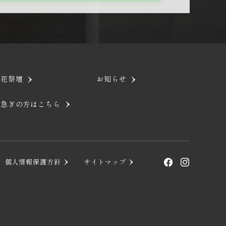
生花祭壇
お知らせ
お急ぎの方はこちら
個人情報保護方針
サイトマップ