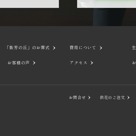
「紫芳の丘」のお葬式
費用について
お客様の声
アクセス
お問合せ
供花のご注文