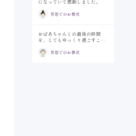
になっていて感動しました。
芳恩でのお葬式
おばあちゃんとの最後の時間
を、とてもゆっくり過ごすこと
が出来ました。
芳恩でのお葬式