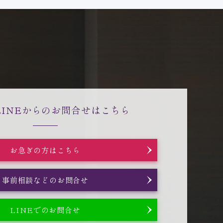
LINEからの
お問合せはこちら
お急ぎの方はこちら
事前相談などのお問合せ
LINEでのお問合せ